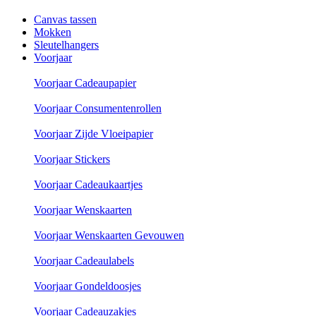
Canvas tassen
Mokken
Sleutelhangers
Voorjaar
Voorjaar Cadeaupapier
Voorjaar Consumentenrollen
Voorjaar Zijde Vloeipapier
Voorjaar Stickers
Voorjaar Cadeaukaartjes
Voorjaar Wenskaarten
Voorjaar Wenskaarten Gevouwen
Voorjaar Cadeaulabels
Voorjaar Gondeldoosjes
Voorjaar Cadeauzakjes