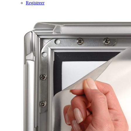
Registreer