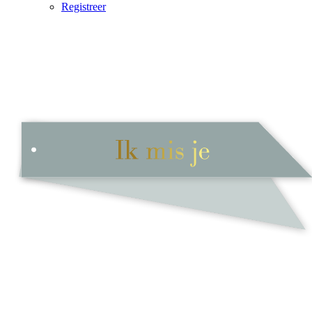
Registreer