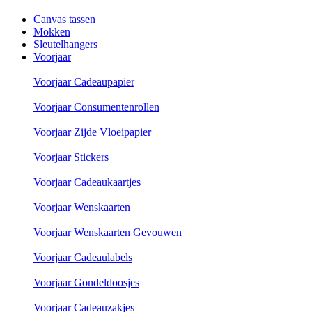
Canvas tassen
Mokken
Sleutelhangers
Voorjaar
Voorjaar Cadeaupapier
Voorjaar Consumentenrollen
Voorjaar Zijde Vloeipapier
Voorjaar Stickers
Voorjaar Cadeaukaartjes
Voorjaar Wenskaarten
Voorjaar Wenskaarten Gevouwen
Voorjaar Cadeaulabels
Voorjaar Gondeldoosjes
Voorjaar Cadeauzakjes