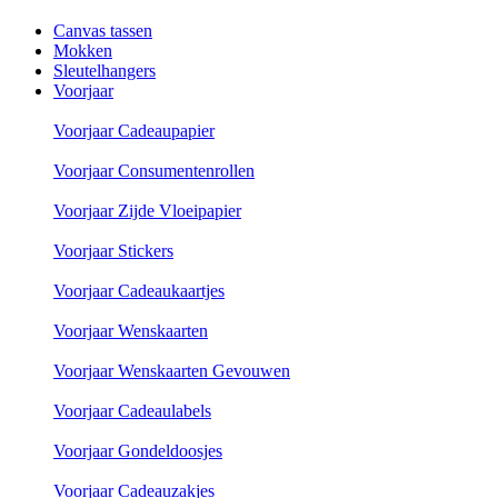
Canvas tassen
Mokken
Sleutelhangers
Voorjaar
Voorjaar Cadeaupapier
Voorjaar Consumentenrollen
Voorjaar Zijde Vloeipapier
Voorjaar Stickers
Voorjaar Cadeaukaartjes
Voorjaar Wenskaarten
Voorjaar Wenskaarten Gevouwen
Voorjaar Cadeaulabels
Voorjaar Gondeldoosjes
Voorjaar Cadeauzakjes