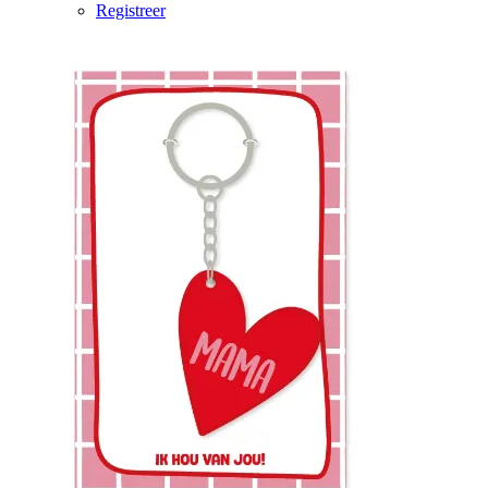
Registreer