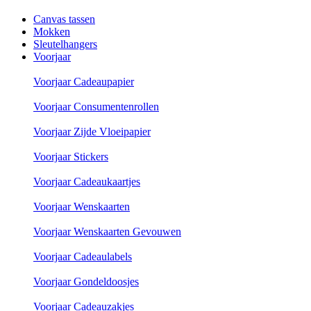
Canvas tassen
Mokken
Sleutelhangers
Voorjaar
Voorjaar Cadeaupapier
Voorjaar Consumentenrollen
Voorjaar Zijde Vloeipapier
Voorjaar Stickers
Voorjaar Cadeaukaartjes
Voorjaar Wenskaarten
Voorjaar Wenskaarten Gevouwen
Voorjaar Cadeaulabels
Voorjaar Gondeldoosjes
Voorjaar Cadeauzakjes