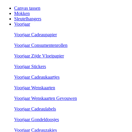
Canvas tassen
Mokken
Sleutelhangers
Voorjaar
Voorjaar Cadeaupapier
Voorjaar Consumentenrollen
Voorjaar Zijde Vloeipapier
Voorjaar Stickers
Voorjaar Cadeaukaartjes
Voorjaar Wenskaarten
Voorjaar Wenskaarten Gevouwen
Voorjaar Cadeaulabels
Voorjaar Gondeldoosjes
Voorjaar Cadeauzakjes