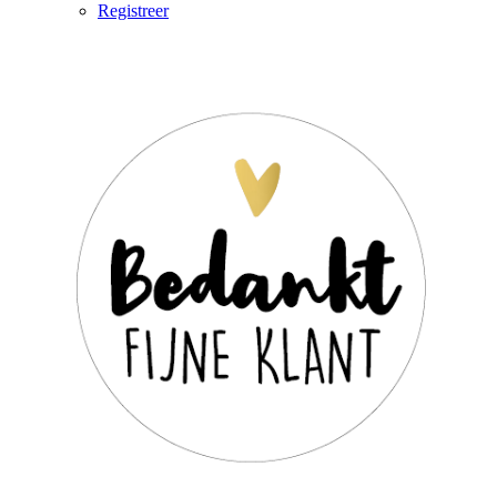
Registreer