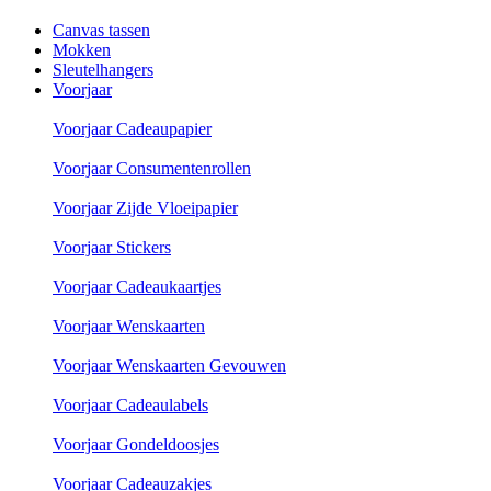
Canvas tassen
Mokken
Sleutelhangers
Voorjaar
Voorjaar Cadeaupapier
Voorjaar Consumentenrollen
Voorjaar Zijde Vloeipapier
Voorjaar Stickers
Voorjaar Cadeaukaartjes
Voorjaar Wenskaarten
Voorjaar Wenskaarten Gevouwen
Voorjaar Cadeaulabels
Voorjaar Gondeldoosjes
Voorjaar Cadeauzakjes