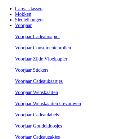
Canvas tassen
Mokken
Sleutelhangers
Voorjaar
Voorjaar Cadeaupapier
Voorjaar Consumentenrollen
Voorjaar Zijde Vloeipapier
Voorjaar Stickers
Voorjaar Cadeaukaartjes
Voorjaar Wenskaarten
Voorjaar Wenskaarten Gevouwen
Voorjaar Cadeaulabels
Voorjaar Gondeldoosjes
Voorjaar Cadeauzakjes