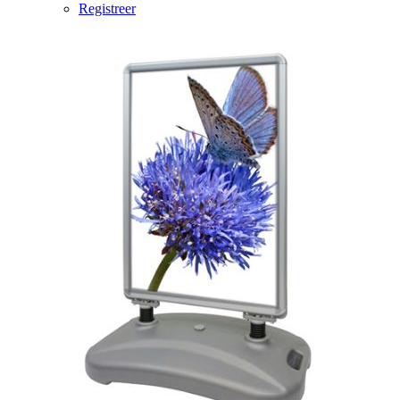
Registreer