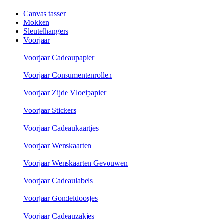
Canvas tassen
Mokken
Sleutelhangers
Voorjaar
Voorjaar Cadeaupapier
Voorjaar Consumentenrollen
Voorjaar Zijde Vloeipapier
Voorjaar Stickers
Voorjaar Cadeaukaartjes
Voorjaar Wenskaarten
Voorjaar Wenskaarten Gevouwen
Voorjaar Cadeaulabels
Voorjaar Gondeldoosjes
Voorjaar Cadeauzakjes