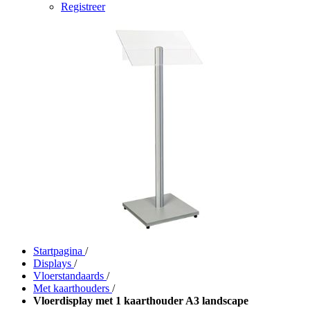
Registreer
Startpagina
/
Displays
/
Vloerstandaards
/
Met kaarthouders
/
Vloerdisplay met 1 kaarthouder A3 landscape