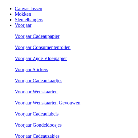
Canvas tassen
Mokken
Sleutelhangers
Voorjaar
Voorjaar Cadeaupapier
Voorjaar Consumentenrollen
Voorjaar Zijde Vloeipapier
Voorjaar Stickers
Voorjaar Cadeaukaartjes
Voorjaar Wenskaarten
Voorjaar Wenskaarten Gevouwen
Voorjaar Cadeaulabels
Voorjaar Gondeldoosjes
Voorjaar Cadeauzakjes