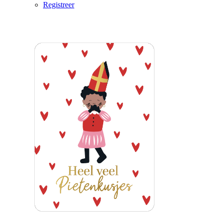
Registreer