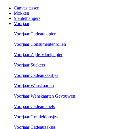
Canvas tassen
Mokken
Sleutelhangers
Voorjaar
Voorjaar Cadeaupapier
Voorjaar Consumentenrollen
Voorjaar Zijde Vloeipapier
Voorjaar Stickers
Voorjaar Cadeaukaartjes
Voorjaar Wenskaarten
Voorjaar Wenskaarten Gevouwen
Voorjaar Cadeaulabels
Voorjaar Gondeldoosjes
Voorjaar Cadeauzakjes