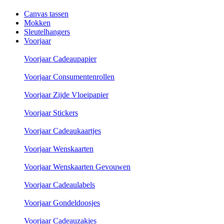
Canvas tassen
Mokken
Sleutelhangers
Voorjaar
Voorjaar Cadeaupapier
Voorjaar Consumentenrollen
Voorjaar Zijde Vloeipapier
Voorjaar Stickers
Voorjaar Cadeaukaartjes
Voorjaar Wenskaarten
Voorjaar Wenskaarten Gevouwen
Voorjaar Cadeaulabels
Voorjaar Gondeldoosjes
Voorjaar Cadeauzakjes