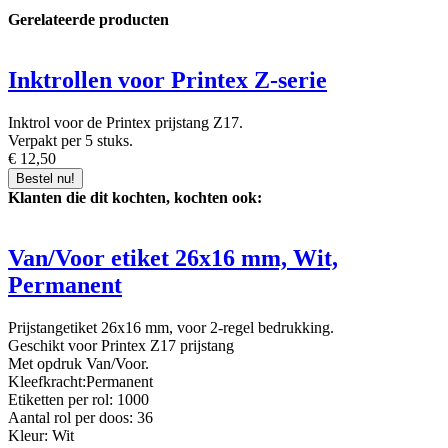
Gerelateerde producten
Inktrollen voor Printex Z-serie
Inktrol voor de Printex prijstang Z17.
Verpakt per 5 stuks.
€ 12,50
Bestel nu!
Klanten die dit kochten, kochten ook:
Van/Voor etiket 26x16 mm, Wit,
Permanent
Prijstangetiket 26x16 mm, voor 2-regel bedrukking.
Geschikt voor Printex Z17 prijstang
Met opdruk Van/Voor.
Kleefkracht:Permanent
Etiketten per rol: 1000
Aantal rol per doos: 36
Kleur: Wit