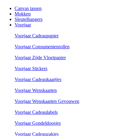
Canvas tassen
Mokken
Sleutelhangers
Voorjaar
Voorjaar Cadeaupapier
Voorjaar Consumentenrollen
Voorjaar Zijde Vloeipapier
Voorjaar Stickers
Voorjaar Cadeaukaartjes
Voorjaar Wenskaarten
Voorjaar Wenskaarten Gevouwen
Voorjaar Cadeaulabels
Voorjaar Gondeldoosjes
Voorjaar Cadeauzakjes