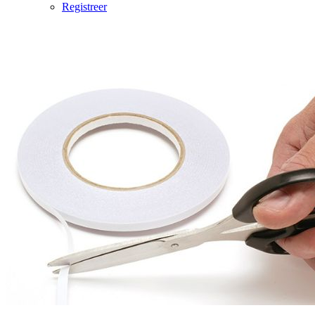
Registreer