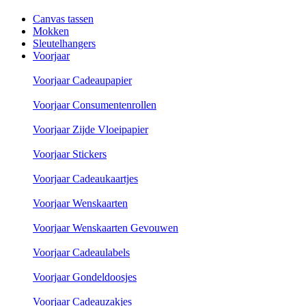
Canvas tassen
Mokken
Sleutelhangers
Voorjaar
Voorjaar Cadeaupapier
Voorjaar Consumentenrollen
Voorjaar Zijde Vloeipapier
Voorjaar Stickers
Voorjaar Cadeaukaartjes
Voorjaar Wenskaarten
Voorjaar Wenskaarten Gevouwen
Voorjaar Cadeaulabels
Voorjaar Gondeldoosjes
Voorjaar Cadeauzakjes