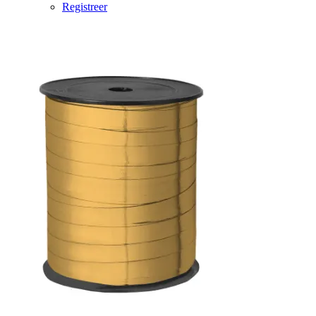
Registreer