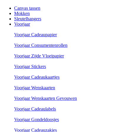
Canvas tassen
Mokken
Sleutelhangers
Voorjaar
Voorjaar Cadeaupapier
Voorjaar Consumentenrollen
Voorjaar Zijde Vloeipapier
Voorjaar Stickers
Voorjaar Cadeaukaartjes
Voorjaar Wenskaarten
Voorjaar Wenskaarten Gevouwen
Voorjaar Cadeaulabels
Voorjaar Gondeldoosjes
Voorjaar Cadeauzakjes