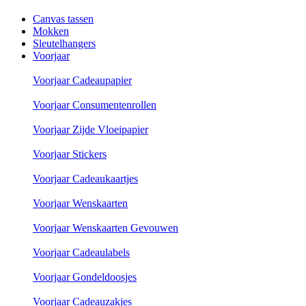
Canvas tassen
Mokken
Sleutelhangers
Voorjaar
Voorjaar Cadeaupapier
Voorjaar Consumentenrollen
Voorjaar Zijde Vloeipapier
Voorjaar Stickers
Voorjaar Cadeaukaartjes
Voorjaar Wenskaarten
Voorjaar Wenskaarten Gevouwen
Voorjaar Cadeaulabels
Voorjaar Gondeldoosjes
Voorjaar Cadeauzakjes