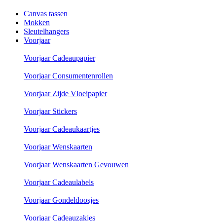
Canvas tassen
Mokken
Sleutelhangers
Voorjaar
Voorjaar Cadeaupapier
Voorjaar Consumentenrollen
Voorjaar Zijde Vloeipapier
Voorjaar Stickers
Voorjaar Cadeaukaartjes
Voorjaar Wenskaarten
Voorjaar Wenskaarten Gevouwen
Voorjaar Cadeaulabels
Voorjaar Gondeldoosjes
Voorjaar Cadeauzakjes