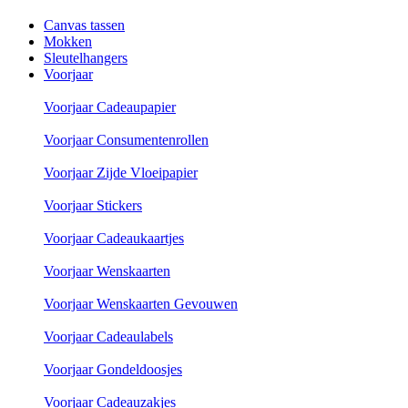
Canvas tassen
Mokken
Sleutelhangers
Voorjaar
Voorjaar Cadeaupapier
Voorjaar Consumentenrollen
Voorjaar Zijde Vloeipapier
Voorjaar Stickers
Voorjaar Cadeaukaartjes
Voorjaar Wenskaarten
Voorjaar Wenskaarten Gevouwen
Voorjaar Cadeaulabels
Voorjaar Gondeldoosjes
Voorjaar Cadeauzakjes