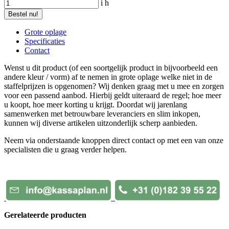
i
h
Bestel nu!
Grote oplage
Specificaties
Contact
Wenst u dit product (of een soortgelijk product in bijvoorbeeld een
andere kleur / vorm) af te nemen in grote oplage welke niet in de
staffelprijzen is opgenomen? Wij denken graag met u mee en zorgen
voor een passend aanbod. Hierbij geldt uiteraard de regel; hoe meer
u koopt, hoe meer korting u krijgt. Doordat wij jarenlang
samenwerken met betrouwbare leveranciers en slim inkopen,
kunnen wij diverse artikelen uitzonderlijk scherp aanbieden.
Neem via onderstaande knoppen direct contact op met een van onze
specialisten die u graag verder helpen.
Gerelateerde producten