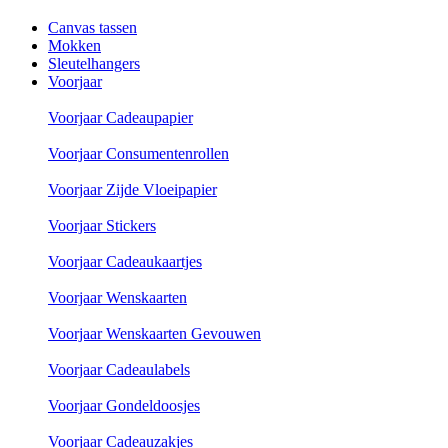
Canvas tassen
Mokken
Sleutelhangers
Voorjaar
Voorjaar Cadeaupapier
Voorjaar Consumentenrollen
Voorjaar Zijde Vloeipapier
Voorjaar Stickers
Voorjaar Cadeaukaartjes
Voorjaar Wenskaarten
Voorjaar Wenskaarten Gevouwen
Voorjaar Cadeaulabels
Voorjaar Gondeldoosjes
Voorjaar Cadeauzakjes