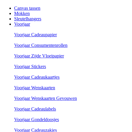
Canvas tassen
Mokken
Sleutelhangers
Voorjaar
Voorjaar Cadeaupapier
Voorjaar Consumentenrollen
Voorjaar Zijde Vloeipapier
Voorjaar Stickers
Voorjaar Cadeaukaartjes
Voorjaar Wenskaarten
Voorjaar Wenskaarten Gevouwen
Voorjaar Cadeaulabels
Voorjaar Gondeldoosjes
Voorjaar Cadeauzakjes