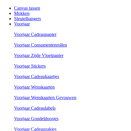
Canvas tassen
Mokken
Sleutelhangers
Voorjaar
Voorjaar Cadeaupapier
Voorjaar Consumentenrollen
Voorjaar Zijde Vloeipapier
Voorjaar Stickers
Voorjaar Cadeaukaartjes
Voorjaar Wenskaarten
Voorjaar Wenskaarten Gevouwen
Voorjaar Cadeaulabels
Voorjaar Gondeldoosjes
Voorjaar Cadeauzakjes