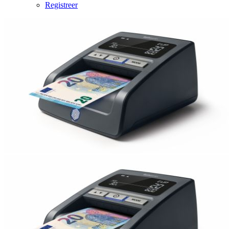
Registreer