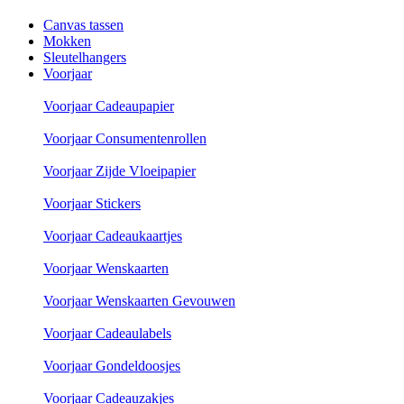
Canvas tassen
Mokken
Sleutelhangers
Voorjaar
Voorjaar Cadeaupapier
Voorjaar Consumentenrollen
Voorjaar Zijde Vloeipapier
Voorjaar Stickers
Voorjaar Cadeaukaartjes
Voorjaar Wenskaarten
Voorjaar Wenskaarten Gevouwen
Voorjaar Cadeaulabels
Voorjaar Gondeldoosjes
Voorjaar Cadeauzakjes