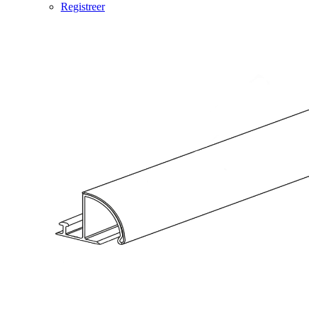
Registreer