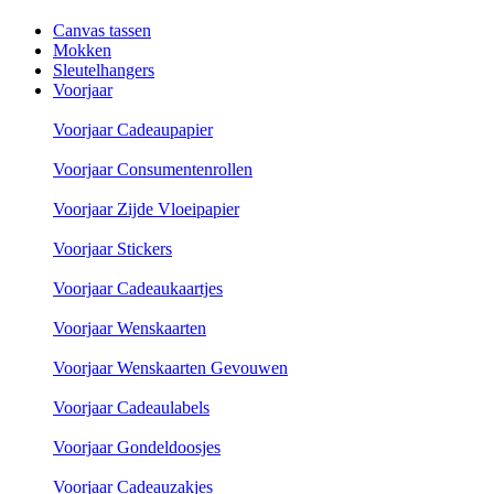
Canvas tassen
Mokken
Sleutelhangers
Voorjaar
Voorjaar Cadeaupapier
Voorjaar Consumentenrollen
Voorjaar Zijde Vloeipapier
Voorjaar Stickers
Voorjaar Cadeaukaartjes
Voorjaar Wenskaarten
Voorjaar Wenskaarten Gevouwen
Voorjaar Cadeaulabels
Voorjaar Gondeldoosjes
Voorjaar Cadeauzakjes