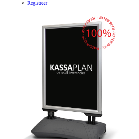
Registreer