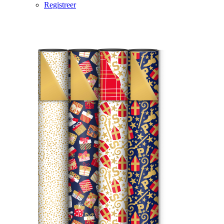
Registreer