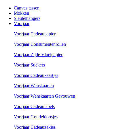
Canvas tassen
Mokken
Sleutelhangers
Voorjaar
Voorjaar Cadeaupapier
Voorjaar Consumentenrollen
Voorjaar Zijde Vloeipapier
Voorjaar Stickers
Voorjaar Cadeaukaartjes
Voorjaar Wenskaarten
Voorjaar Wenskaarten Gevouwen
Voorjaar Cadeaulabels
Voorjaar Gondeldoosjes
Voorjaar Cadeauzakjes