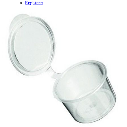
Registreer