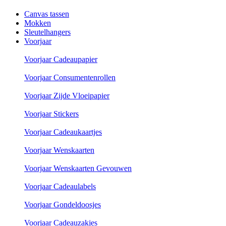
Canvas tassen
Mokken
Sleutelhangers
Voorjaar
Voorjaar Cadeaupapier
Voorjaar Consumentenrollen
Voorjaar Zijde Vloeipapier
Voorjaar Stickers
Voorjaar Cadeaukaartjes
Voorjaar Wenskaarten
Voorjaar Wenskaarten Gevouwen
Voorjaar Cadeaulabels
Voorjaar Gondeldoosjes
Voorjaar Cadeauzakjes