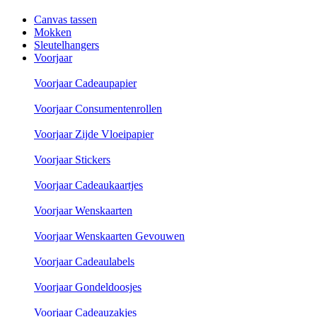
Canvas tassen
Mokken
Sleutelhangers
Voorjaar
Voorjaar Cadeaupapier
Voorjaar Consumentenrollen
Voorjaar Zijde Vloeipapier
Voorjaar Stickers
Voorjaar Cadeaukaartjes
Voorjaar Wenskaarten
Voorjaar Wenskaarten Gevouwen
Voorjaar Cadeaulabels
Voorjaar Gondeldoosjes
Voorjaar Cadeauzakjes