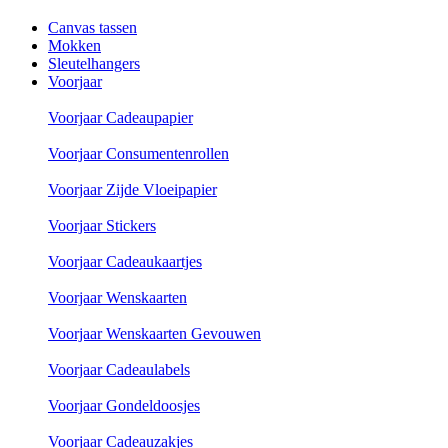
Canvas tassen
Mokken
Sleutelhangers
Voorjaar
Voorjaar Cadeaupapier
Voorjaar Consumentenrollen
Voorjaar Zijde Vloeipapier
Voorjaar Stickers
Voorjaar Cadeaukaartjes
Voorjaar Wenskaarten
Voorjaar Wenskaarten Gevouwen
Voorjaar Cadeaulabels
Voorjaar Gondeldoosjes
Voorjaar Cadeauzakjes