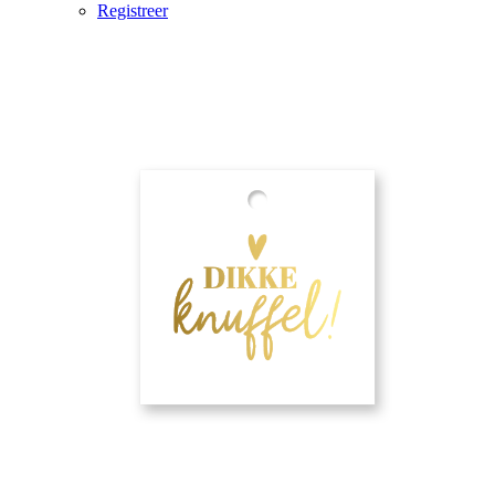
Registreer