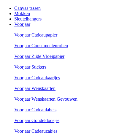
Canvas tassen
Mokken
Sleutelhangers
Voorjaar
Voorjaar Cadeaupapier
Voorjaar Consumentenrollen
Voorjaar Zijde Vloeipapier
Voorjaar Stickers
Voorjaar Cadeaukaartjes
Voorjaar Wenskaarten
Voorjaar Wenskaarten Gevouwen
Voorjaar Cadeaulabels
Voorjaar Gondeldoosjes
Voorjaar Cadeauzakjes